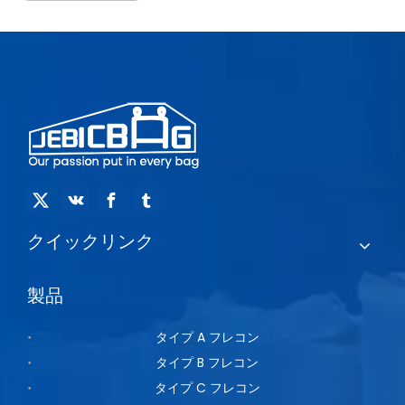
クイックリンク
製品
タイプ A フレコン
タイプ B フレコン
タイプ C フレコン