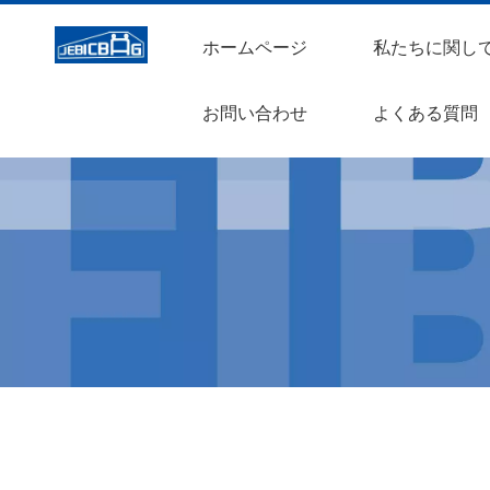
ホームページ
私たちに関し
お問い合わせ
よくある質問