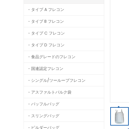
タイプ A フレコン
タイプ B フレコン
タイプ C フレコン
タイプ D フレコン
食品グレードのフレコン
国連認定フレコン
シングル/ツーループフレコン
アスファルトバルク袋
バッフルバッグ
スリングバッグ
ビルダーバッグ