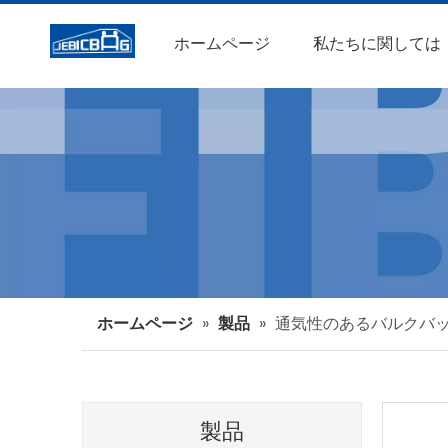
ホームページ
私たちに関しては
ホームページ
»
製品
»
通気性のあるバルクバ
製品