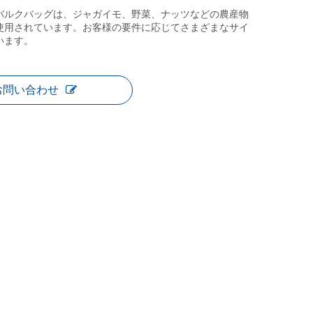
バルクバッグは、ジャガイモ、野菜、ナッツなどの農産物
使用されています。お客様の要件に応じてさまざまなサイ
います。
お問い合わせ